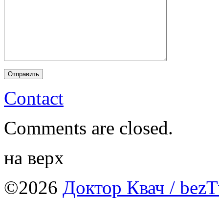
Contact
Comments are closed.
на верх
©2026
Доктор Квач
/ bezT