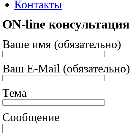
Контакты
ON-line консультация
Ваше имя (обязательно)
Ваш E-Mail (обязательно)
Тема
Сообщение