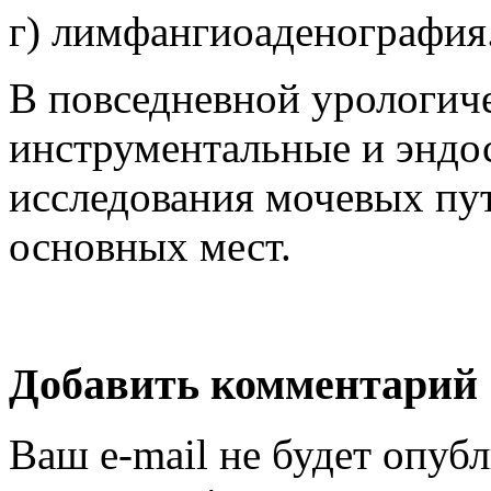
г) лимфангиоаденография
В повседневной урологич
инструментальные и эндо
исследования мочевых пу
основных мест.
Добавить комментарий
Ваш e-mail не будет опубл