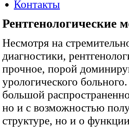
Контакты
Рентгенологические м
Несмотря на стремительн
диагностики, рентгенолог
прочное, порой доминиру
урологического больного. 
большой распространенно
но и с возможностью полу
структуре, но и о функци