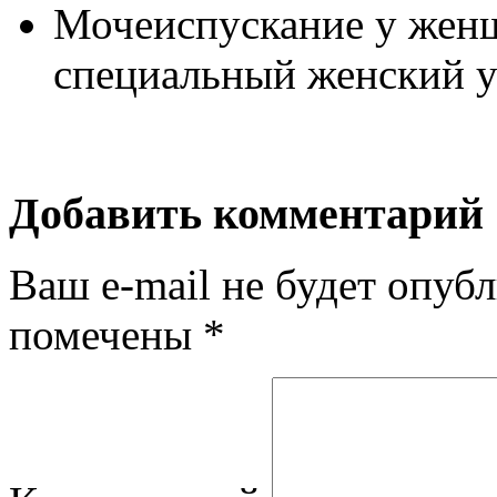
Мочеиспускание у женщ
специальный женский ун
Добавить комментарий
Ваш e-mail не будет опубл
помечены
*