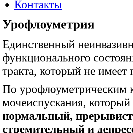
Контакты
Урофлоуметрия
Единственный неинвазивн
функционального состоян
тракта, который не имеет
По урофлоуметрическим 
мочеиспускания, который
нормальный, прерывист
стремительный и депре