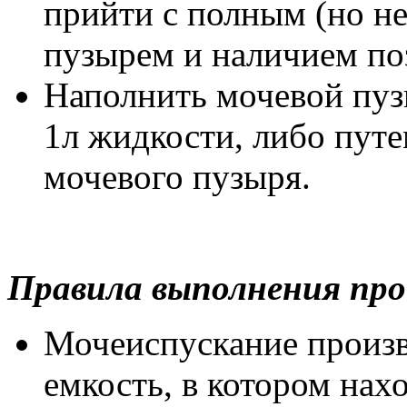
прийти с полным (но н
пузырем и наличием по
Наполнить мочевой пуз
1л жидкости, либо путе
мочевого пузыря.
Правила выполнения про
Мочеиспускание произв
емкость, в котором нах