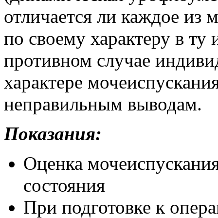
отличается ли каждое из 
по своему характеру в ту 
противном случае индиви
характере мочеиспускания
неправильным выводам.
Показания:
Оценка мочеиспускания
состояния
При подготовке к опера