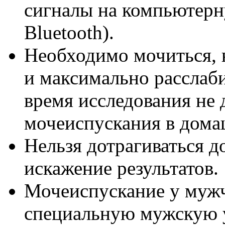
сигналы на компьютерн
Bluetooth).
Необходимо мочиться,
и максимально расслаби
время исследования не 
мочеиспускания в дома
Нельзя дотрагиваться д
искажение результатов.
Мочеиспускание у мужч
специальную мужскую у