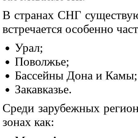
В странах СНГ существуют
встречается особенно част
Урал;
Поволжье;
Бассейны Дона и Камы;
Закавказье.
Среди зарубежных регион
зонах как: