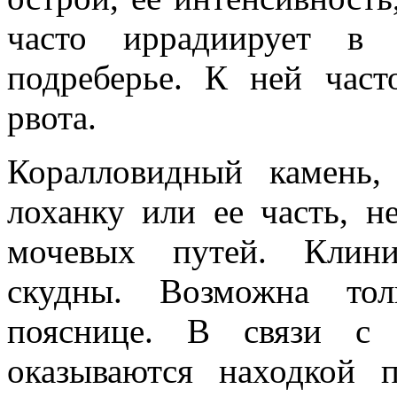
часто иррадиирует в
подреберье. К ней част
рвота.
Коралловидный камень
лоханку или ее часть, н
мочевых путей. Клини
скудны. Возможна тол
пояснице. В связи с 
оказываются находкой 