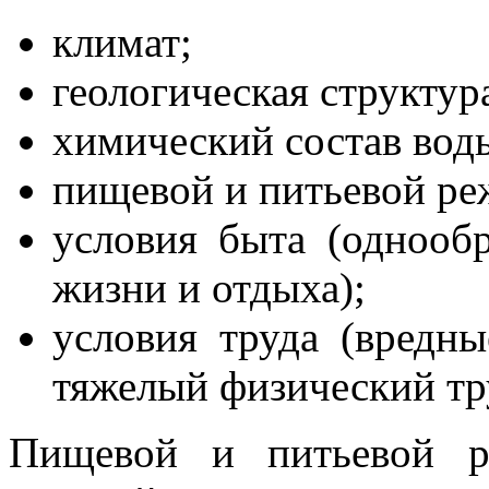
климат;
геологическая структур
химический состав вод
пищевой и питьевой ре
условия быта (однооб
жизни и отдыха);
условия труда (вредны
тяжелый физический тру
Пищевой и питьевой 