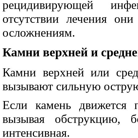
рецидивирующей инф
отсутствии лечения они
осложнениям.
Камни верхней и средне
Камни верхней или сред
вызывают сильную острую
Если камень движется п
вызывая обструкцию, б
интенсивная.