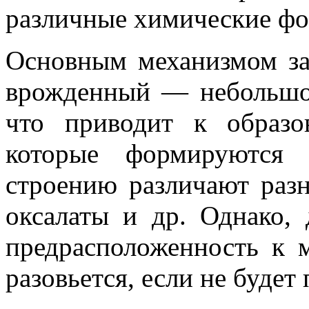
различные химические ф
Основным механизмом за
врожденный — небольшое
что приводит к образо
которые формируются
строению различают раз
оксалаты и др. Однако,
предрасположенность к 
разовьется, если не буде