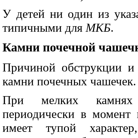
У детей ни один из ука
типичными для
МКБ
.
Камни почечной чашеч
Причиной обструкции и 
камни почечных чашечек.
При мелких камнях
периодически в момент 
имеет тупой характер