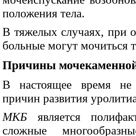
положения тела.
В тяжелых случаях, при 
больные могут мочиться т
Причины мочекаменной
В настоящее время не 
причин развития уролитиа
МКБ
является полифакт
сложные многообразн