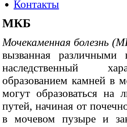
Контакты
МКБ
Мочекаменная болезнь (М
вызванная различными 
наследственный хара
образованием камней в 
могут образоваться на 
путей, начиная от почечн
в мочевом пузыре и зак