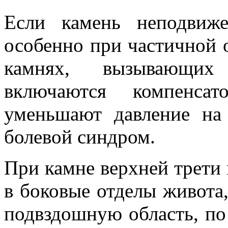
Если камень неподвиже
особенно при частичной
камнях, вызывающих
включаются компенсат
уменьшают давление на
болевой синдром.
При камне верхней трети
в боковые отделы живота
подвздошную область, по