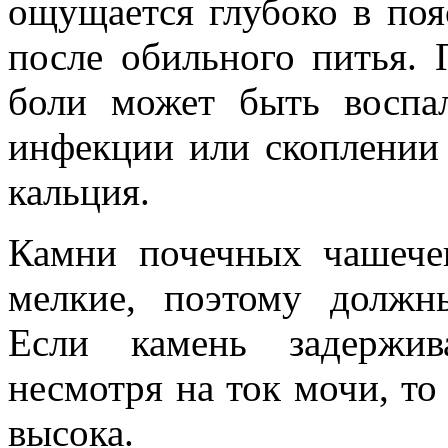
ощущается глубоко в поя
после обильного питья.
боли может быть воспа
инфекции или скоплении
кальция.
Камни почечных чашече
мелкие, поэтому должны
Если камень задержив
несмотря на ток мочи, то
высока.