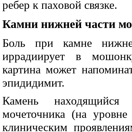
ребер к паховой связке.
Камни нижней части м
Боль при камне нижне
иррадиирует в мошонк
картина может напомина
эпидидимит.
Камень находящийся 
мочеточника (на уровне
клиническим проявления