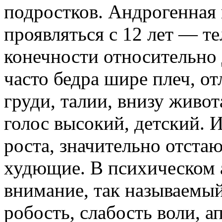
подростков. Андрогенная 
проявляться с 12 лет — т
конечности относительно 
часто бедра шире плеч, о
груди, талии, внизу живо
голос высокий, детский. 
роста, значительно отстаю
худющие. В психическом а
внимание, так называемы
робость, слабость воли, ап