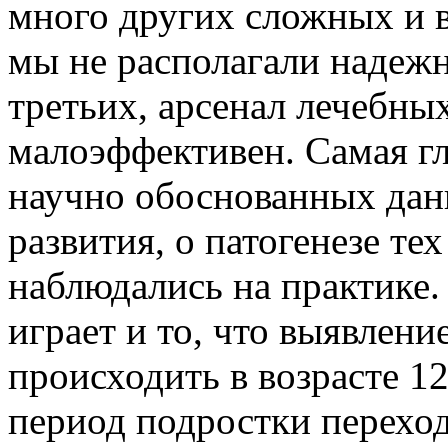
много других сложных и 
мы не располагали надеж
третьих, арсенал лечебны
малоэффективен. Самая гл
научно обоснованных дан
развития, о патогенезе те
наблюдались на практике
играет и то, что выявлен
происходить в возрасте 12
период подростки переход