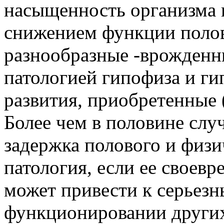
насыщенность организма
снижением функции поло
разнообразные -врожденн
патологией гипофиза и ги
развития, приобретенные (
Более чем в половине сл
задержка полового и физи
патология, если ее своевр
может привести к серьез
функционировании других 