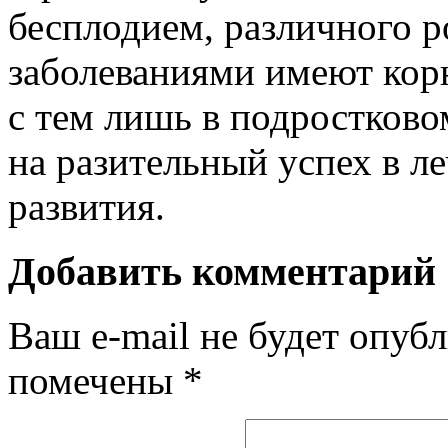
бесплодием, различного 
заболеваниями имеют корн
с тем лишь в подростково
на разительный успех в л
развития.
Добавить комментарий
Ваш e-mail не будет опубл
помечены
*