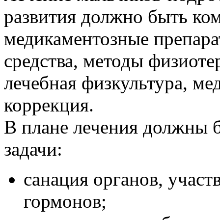
развития должно быть к
медикаментозные препара
средства, методы физиоте
лечебная физкультура, ме
коррекция.
В плане лечения должны
задачи:
санация органов, учас
гормонов;