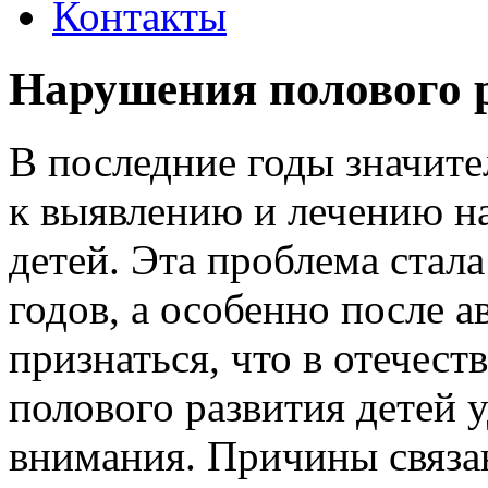
Контакты
Нарушения полового 
В последние годы значите
к выявлению и лечению н
детей. Эта проблема стала
годов, а особенно после 
признаться, что в отече
полового развития детей 
внимания. Причины связан