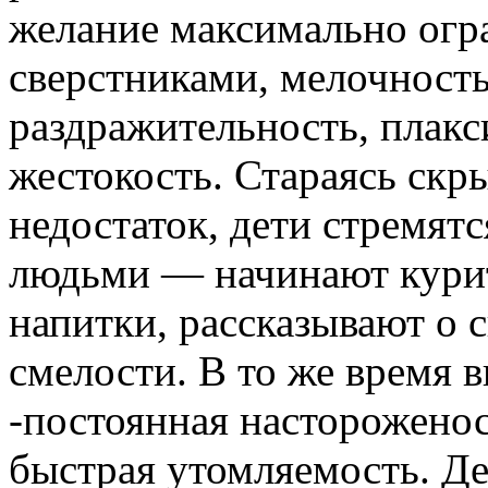
желание максимально огра
сверстниками, мелочность
раздражительность, плакс
жестокость. Стараясь ск
недостаток, дети стремятс
людьми — начинают курит
напитки, рассказывают о 
смелости. В то же время 
-постоянная насторожено
быстрая утомляемость. Де